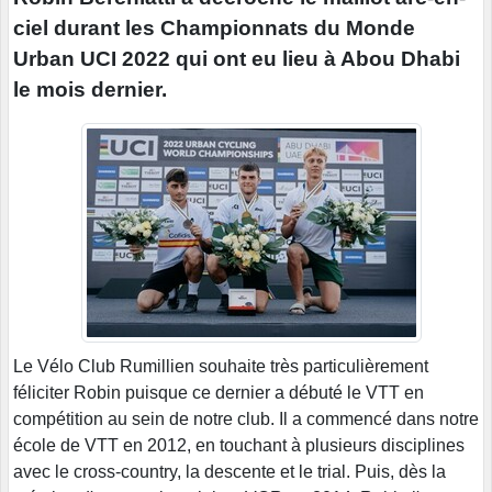
ciel durant les Championnats du Monde
Urban UCI 2022 qui ont eu lieu à Abou Dhabi
le mois dernier.
Le Vélo Club Rumillien souhaite très particulièrement
féliciter Robin puisque ce dernier a débuté le VTT en
compétition au sein de notre club. Il a commencé dans notre
école de VTT en 2012, en touchant à plusieurs disciplines
avec le cross-country, la descente et le trial. Puis, dès la