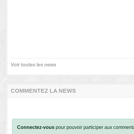
Voir toutes les news
COMMENTEZ LA NEWS
Connectez-vous
pour pouvoir participer aux commenta