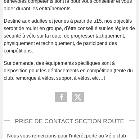
bénévoles compétents sont là pour vous conseiller et vous
aider durant les entraînements.
Destiné aux adultes et jeunes à partir de u15, nos objectifs
seront de rouler en groupe, d'être conseillé sur les règles de
sécurité à vélo sur la route, de progresser tactiquement,
physiquement et techniquement, de participer à des
compétitions.
Sur demande, des équipements spécifiques sont à
disposition pour les déplacements en compétition (tente du
club, remorque à vélos, support à vélos, etc…)
PRISE DE CONTACT SECTION ROUTE
Nous vous remercions pour l'intérêt porté au Vélo club