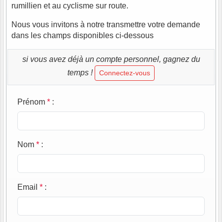
rumillien et au cyclisme sur route.
Nous vous invitons à notre transmettre votre demande
dans les champs disponibles ci-dessous
si vous avez déjà un compte personnel, gagnez du
temps !
Connectez-vous
Prénom
*
:
Nom
*
:
Email
*
: