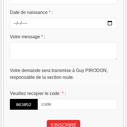
Date de naissance
*
:
Votre message
*
:
Votre demande sera transmise à Guy PIRODON,
responsable de la section route.
Veuillez recopier le code
*
: