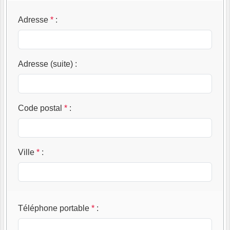
Adresse
*
:
Adresse (suite)
:
Code postal
*
:
Ville
*
:
Téléphone portable
*
: