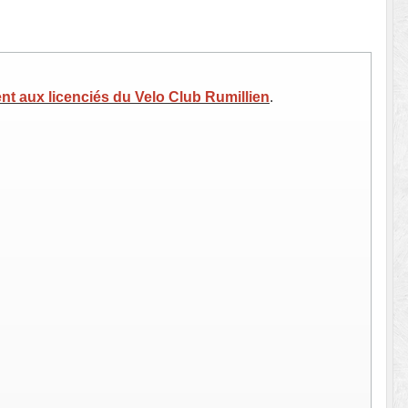
nt aux licenciés du Velo Club Rumillien
.