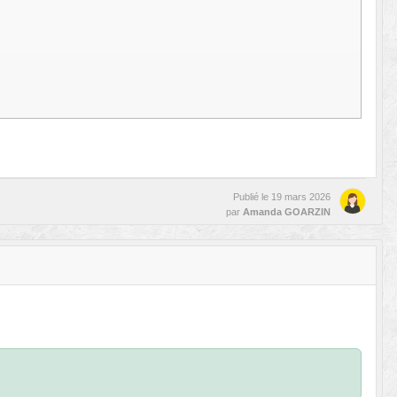
Publié le
19 mars 2026
par
Amanda GOARZIN