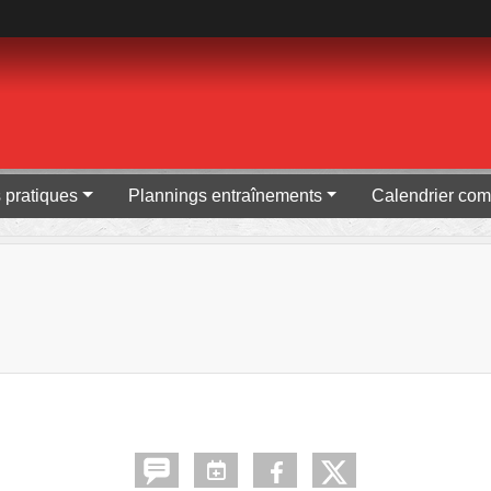
s pratiques
Plannings entraînements
Calendrier com