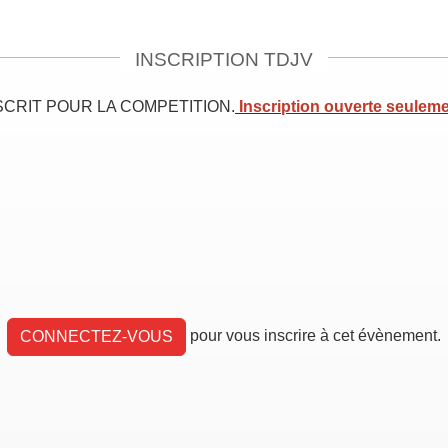
INSCRIPTION TDJV
SCRIT POUR LA COMPETITION.
Inscription ouverte seuleme
pour vous inscrire à cet évènement.
CONNECTEZ-VOUS