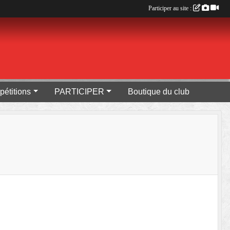
Participer au site :
pétitions
PARTICIPER
Boutique du club