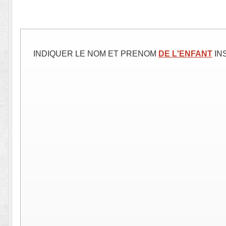
INDIQUER LE NOM ET PRENOM
DE L'ENFANT
IN