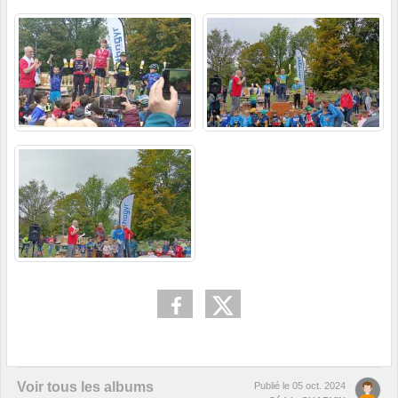
Voir tous les albums
Publié le
05 oct. 2024