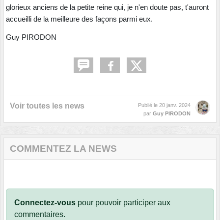
glorieux anciens de la petite reine qui, je n'en doute pas, t'auront
accueilli de la meilleure des façons parmi eux.
Guy PIRODON
Voir toutes les news
Publié le
20 janv. 2024
par
Guy PIRODON
COMMENTEZ LA NEWS
Connectez-vous
pour pouvoir participer aux
commentaires.