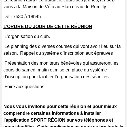
vous à la Maison du Vélo au Plan d’eau de Rumilly.
De 17h30 à 18h45
L’ORDRE DU JOUR DE CETTE RÉUNION
L’organisation du club.
Le planning des diverses courses qui vont avoir lieu sur la
saison. Rappel du système d’inscription aux épreuves
Présentation des moniteurs bénévoles qui assureront les
cours du samedi matin et mise en place du système
d’inscription pour faciliter l’organisation des séances.
Foire aux questions.
Nous vous invitons pour cette réunion et pour mieux
comprendre certaines informations à installer
l’application SPORT RÉGION sur vos téléphones et
vous identifier. Cette application va nous suivre toute la