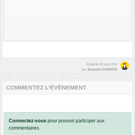
Publié le
06 mai 2024
par
Amanda GOARZIN
COMMENTEZ L’ÉVÈNEMENT
Connectez-vous
pour pouvoir participer aux
commentaires.