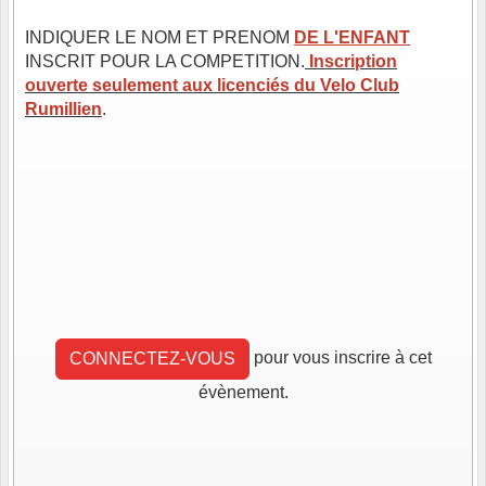
INDIQUER LE NOM ET PRENOM
DE L'ENFANT
INSCRIT POUR LA COMPETITION.
Inscription
ouverte seulement aux licenciés du Velo Club
Rumillien
.
pour vous inscrire à cet
CONNECTEZ-VOUS
évènement.