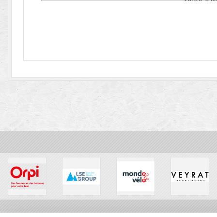
Voir le produ