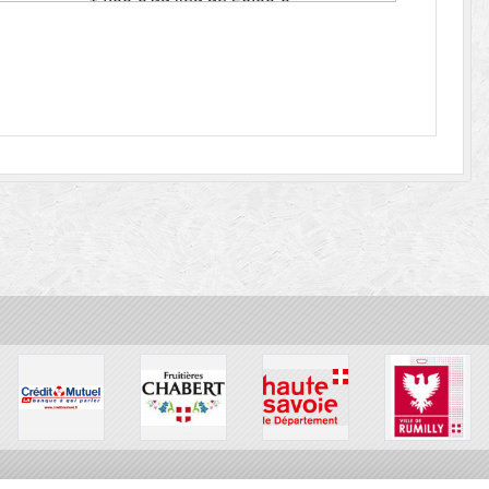
Voir le produit